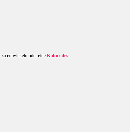
n
zu entwickeln oder eine
Kultur des