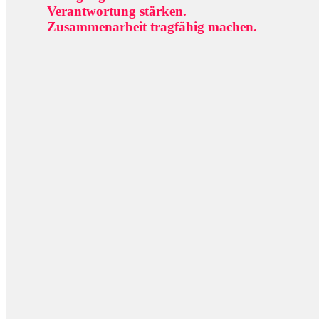
Verantwortung stärken.
Zusammenarbeit tragfähig machen.