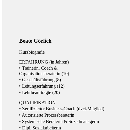
Beate Görlich
Kurzbiografie
ERFAHRUNG (in Jahren)
‣ Trainerin, Coach &
Organisationsberaterin (10)
‣ Geschäftsführung (8)
‣ Leitungserfahrung (12)
‣ Lehrbeauftragte (20)
QUALIFIKATION
‣ Zertifizierter Business-Coach (dvct-Mitglied)
‣ Autorisierte Prozessberaterin
‣ Systemische Beraterin & Sozialmanagerin
‣ Dipl. Sozialarbeiterin