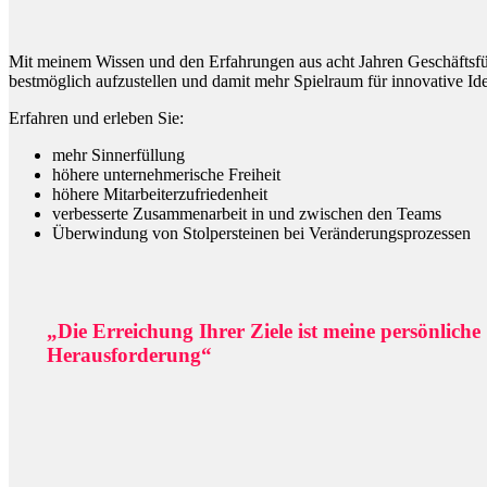
Mit meinem Wissen und den Erfahrungen aus acht Jahren Geschäftsfüh
bestmöglich aufzustellen und damit mehr Spielraum für innovative Ide
Erfahren und erleben Sie:
mehr Sinnerfüllung
höhere unternehmerische Freiheit
höhere Mitarbeiterzufriedenheit
verbesserte Zusammenarbeit in und zwischen den Teams
Überwindung von Stolpersteinen bei Veränderungsprozessen
„Die Erreichung Ihrer Ziele ist meine persönliche
Herausforderung“