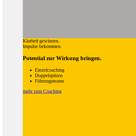
Klarheit gewinnen.
Impulse bekommen.
Potential zur Wirkung bringen.
Einzelcoaching
Doppelspitzen
Führungsteams
mehr zum Coaching