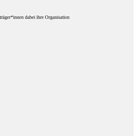
räger*innen dabei ihre Organisation