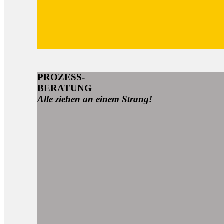
PROZESS-
BERATUNG
Alle ziehen an einem Strang!