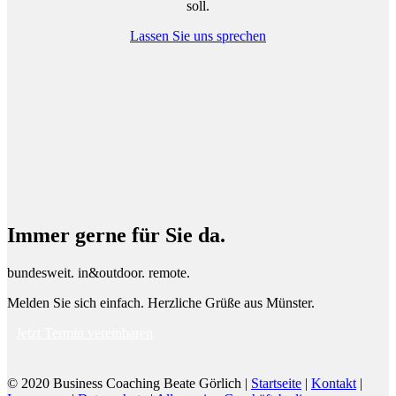
soll.
Lassen Sie uns sprechen
Immer gerne für Sie da.
bundesweit. in&outdoor. remote.
Melden Sie sich einfach. Herzliche Grüße aus Münster.
Jetzt Termin vereinbaren
© 2020 Business Coaching Beate Görlich |
Startseite
|
Kontakt
|