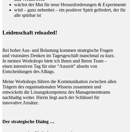
wächst der Mut für neue Herausforderungen & Experimente
wird – ganz nebenbei – ein positiver Spirit gefördert, der für
alle spürbar ist
Leidenschaft reloaded!
Bei hoher Aus- und Belastung kommen strategische Fragen
und visionäres Denken im Tagesgeschäft manchmal zu kurz.
In meinen Workshops biete ich Ihnen und Ihrem Team –
einen intensiven Tag für eine “Auszeit” abseits von
Entscheidungen des Alltags.
Meine Workshops führen die Kommunikation zwischen allen
Trägern des organisationalen Wissens zusammen und
entwickeln die Lösungskompetenz des Managementteams
nachhaltig weiter. Hierin liegt auch der Schlüssel für
innovative Ansätze.
Der strategische Dialog …