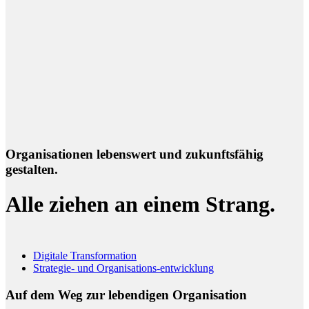
Organisationen lebenswert und zukunftsfähig
gestalten.
Alle ziehen an einem Strang.
Digitale Transformation
Strategie- und Organisations-entwicklung
Auf dem Weg zur lebendigen Organisation