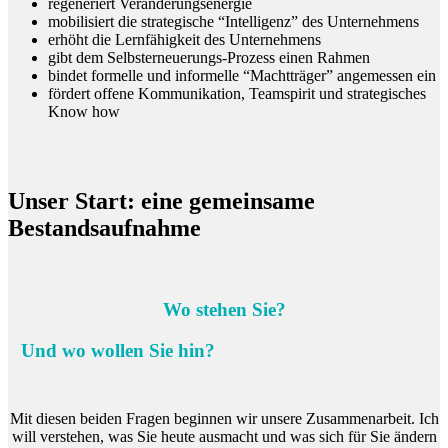
regeneriert Veränderungsenergie
mobilisiert die strategische “Intelligenz” des Unternehmens
erhöht die Lernfähigkeit des Unternehmens
gibt dem Selbsterneuerungs-Prozess einen Rahmen
bindet formelle und informelle “Machtträger” angemessen ein
fördert offene Kommunikation, Teamspirit und strategisches
Know how
Unser Start: eine gemeinsame
Bestandsaufnahme
Wo stehen Sie?
Und wo wollen Sie hin?
Mit diesen beiden Fragen beginnen wir unsere Zusammenarbeit. Ich
will verstehen, was Sie heute ausmacht und was sich für Sie ändern