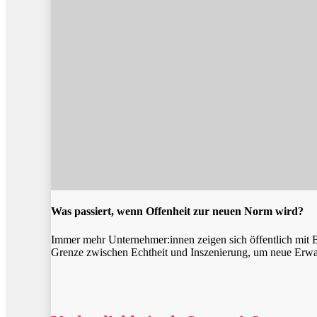
Was passiert, wenn Offenheit zur neuen Norm wird?
Immer mehr Unternehmer:innen zeigen sich öffentlich mit 
Grenze zwischen Echtheit und Inszenierung, um neue Erwar