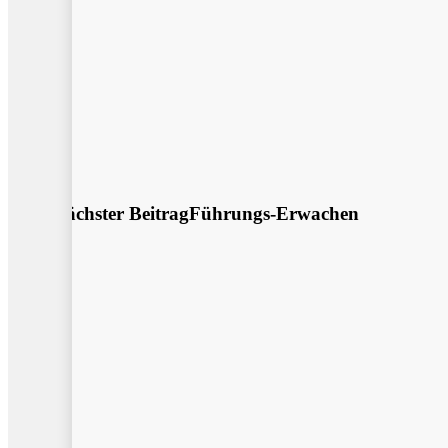
Nächster Beitrag
Führungs-Erwachen