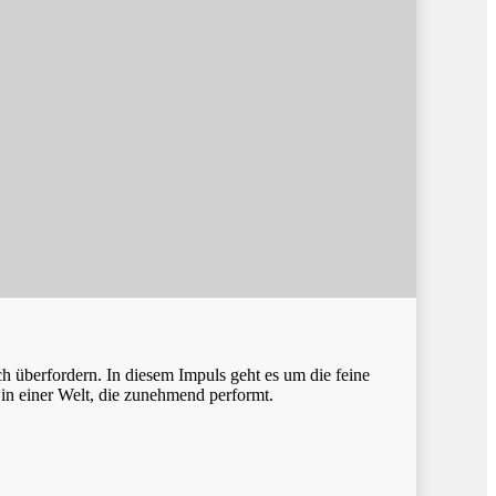
 überfordern. In diesem Impuls geht es um die feine
n einer Welt, die zunehmend performt.