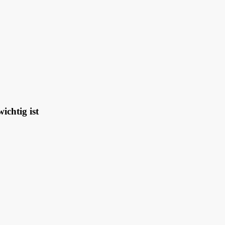
ichtig ist