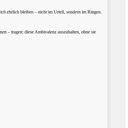
ich ehrlich bleiben – nicht im Urteil, sondern im Ringen.
nen – tragen: diese Ambivalenz auszuhalten, ohne sie