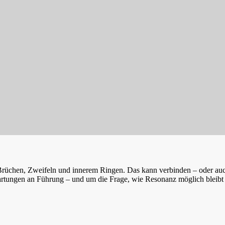
Brüchen, Zweifeln und innerem Ringen. Das kann verbinden – oder auch
tungen an Führung – und um die Frage, wie Resonanz möglich bleibt i