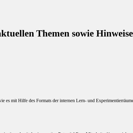
aktuellen Themen sowie Hinweise
 es mit Hilfe des Formats der internen Lern- und Experimentierräume 