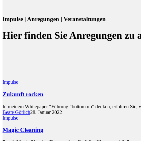
Impulse | Anregungen | Veranstaltungen
Hier finden Sie Anregungen zu 
Impulse
Zukunft rocken
In meinem Whitepaper "Führung "bottom up" denken, erfahren Sie, wie
Beate Görlich
28. Januar 2022
Impulse
Magic Cleaning