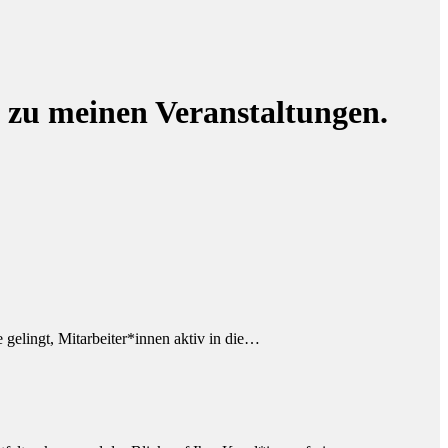
 zu meinen Veranstaltungen.
gelingt, Mitarbeiter*innen aktiv in die…